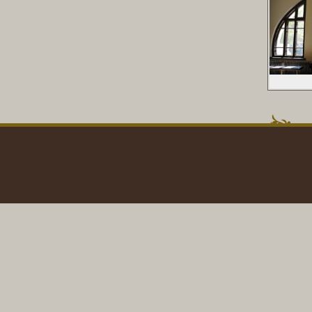
第九期-
第八期-
第七期-
第六期-
第五期-
第四期-
第三期-
第二期-
第一期-