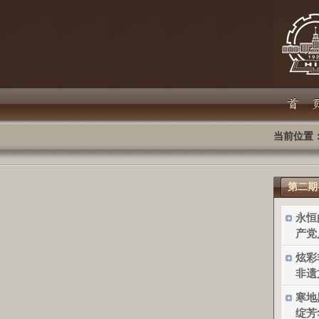
当前位置
第二期
永恒
产党人
炫彩
非遗文
寒地
绽芳华