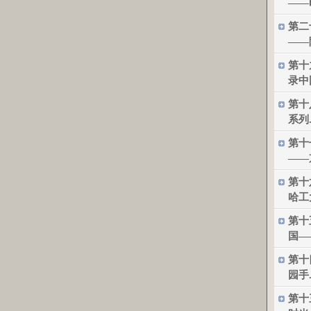
——时
第二
——陈
第十
录中国
第十
系列.
第十
——京
第十
哈工大
第十
国——
第十
园手.
第十