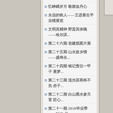
忆峥嵘岁月 敬碧血丹心
永远的铁人——王进喜生平
业绩展览
文明其精神 野蛮其体魄
——哈尔滨...
第二十六期 老建筑图片展
第二十五期 山水故乡情
——盛寿永...
第二十四期 铭记责任一甲
子 逐梦...
第二十三期 流光荏苒终不
负 赤子...
第二十二期 白山黑水参天
育 匠心...
第二十一期 2018毕业季