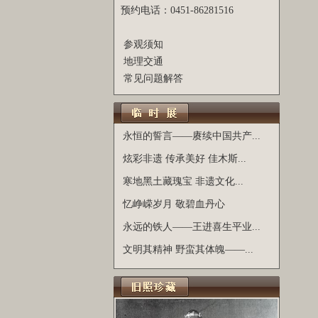
预约电话：0451-86281516
参观须知
地理交通
常见问题解答
永恒的誓言——赓续中国共产...
炫彩非遗 传承美好 佳木斯...
寒地黑土藏瑰宝 非遗文化...
忆峥嵘岁月 敬碧血丹心
永远的铁人——王进喜生平业...
文明其精神 野蛮其体魄——...
第二十六期 老建筑图片展
第二十五期 山水故乡情——...
第二十四期 铭记责任一甲...