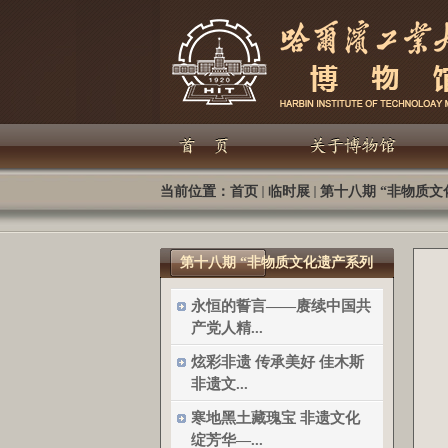
当前位置：
首页
临时展
第十八期 “非物质
第十八期 “非物质文化遗产系列
展“之施丽华剪纸艺术作品展
永恒的誓言——赓续中国共
产党人精...
炫彩非遗 传承美好 佳木斯
非遗文...
寒地黑土藏瑰宝 非遗文化
绽芳华—...