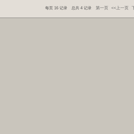
第一页
<<上一页
每页
16
记录
总共
4
记录