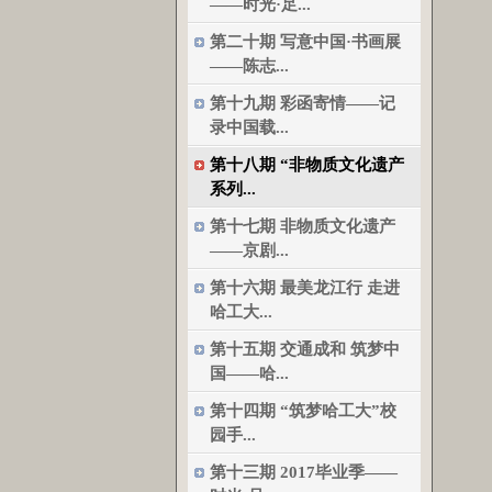
——时光·足...
第二十期 写意中国·书画展
——陈志...
第十九期 彩函寄情——记
录中国载...
第十八期 “非物质文化遗产
系列...
第十七期 非物质文化遗产
——京剧...
第十六期 最美龙江行 走进
哈工大...
第十五期 交通成和 筑梦中
国——哈...
第十四期 “筑梦哈工大”校
园手...
第十三期 2017毕业季——