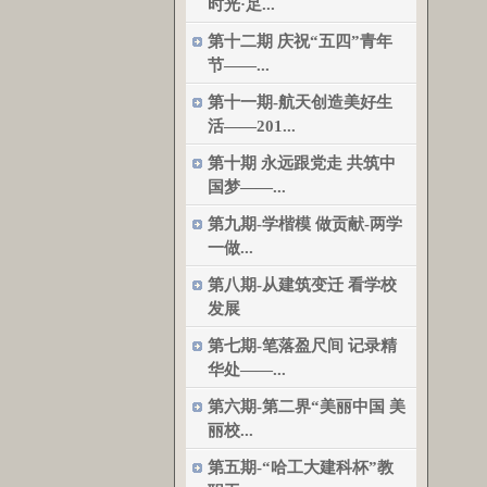
时光·足...
第十二期 庆祝“五四”青年
节——...
第十一期-航天创造美好生
活——201...
第十期 永远跟党走 共筑中
国梦——...
第九期-学楷模 做贡献-两学
一做...
第八期-从建筑变迁 看学校
发展
第七期-笔落盈尺间 记录精
华处——...
第六期-第二界“美丽中国 美
丽校...
第五期-“哈工大建科杯”教