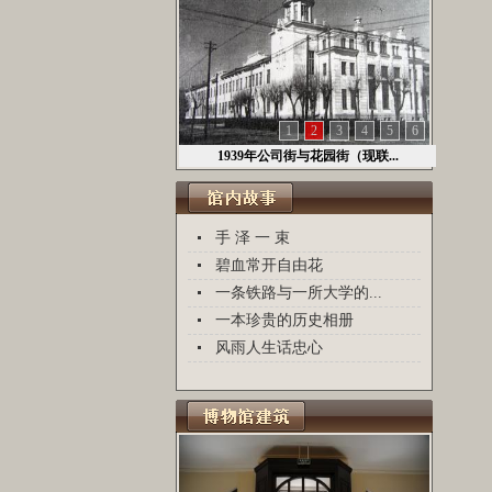
第二十三期 流光荏苒终不...
第二十二期 白山黑水参天...
第二十一期 2018毕业季——...
1
2
3
4
5
6
第二十期 写意中国·书画展...
1939年公司街与花园街（现联...
第十九期 彩函寄情——记录...
第十八期 “非物质文化遗...
手 泽 一 束
第十七期 非物质文化遗产—...
碧血常开自由花
第十六期 最美龙江行 走进...
一条铁路与一所大学的...
第十五期 交通成和 筑梦中...
一本珍贵的历史相册
风雨人生话忠心
第十四期 “筑梦哈工大”...
第十三期 2017毕业季——时...
第十二期 庆祝“五四”青...
第十一期-航天创造美好生...
第十期 永远跟党走 共筑中...