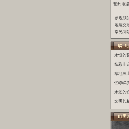
预约电话：0
参观须
地理交
常见问
永恒的誓
炫彩非遗
寒地黑土
忆峥嵘
永远的铁
文明其精
第二十
第二十五
第二十四