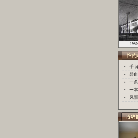
第二十三
第二十二
第二十一
第二十期
19
第十九期
第十八期
手 
第十七期
碧血
第十六期
一条
第十五期
一本
风雨
第十四期
第十三期
第十二期
第十一期
第十期 