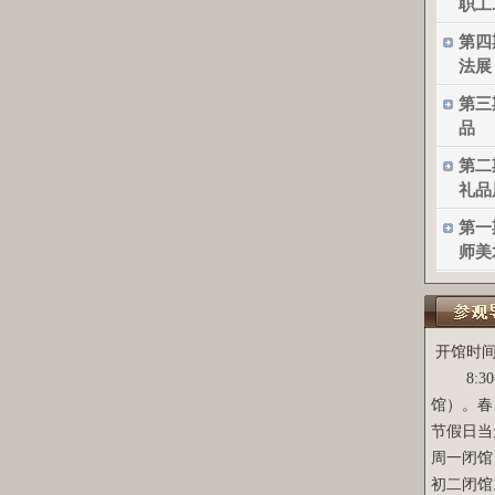
职工.
第四
法展
第三
品
第二
礼品
第一
师美术
开馆时
8:30-1
馆）。春
节假日当
周一闭馆
初二闭馆