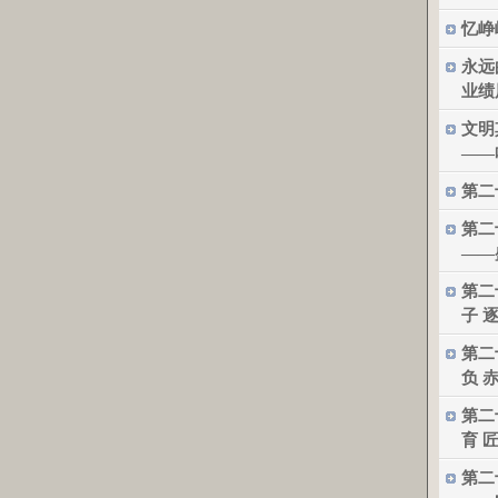
忆峥
永远
业绩
文明
——哈
第二
第二
——盛
第二
子 逐
第二
负 赤
第二
育 匠
第二