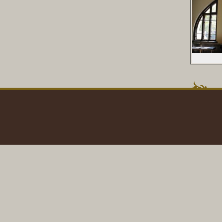
第九期-
第八期-
第七期-
第六期-
第五期-
第四期-
第三期-
第二期-
第一期-