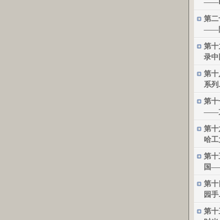
——时
第二
——陈
第十
录中国
第十
系列.
第十
——京
第十
哈工大
第十
国——
第十
园手.
第十