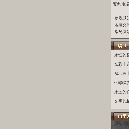
预约电话：0
参观须
地理交
常见问
永恒的誓
炫彩非遗
寒地黑土
忆峥嵘
永远的铁
文明其精
第二十
第二十五
第二十四