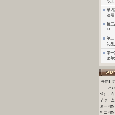
职工.
第四
法展
第三
品
第二
礼品
第一
师美术
开馆时
8:30-1
馆）。春
节假日当
周一闭馆
初二闭馆